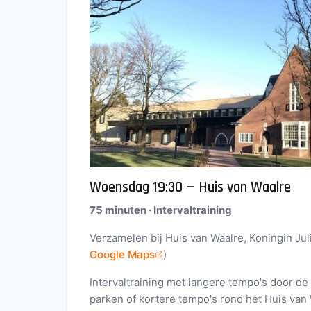
Woensdag 19:30 — Huis van Waalre
75 minuten · Intervaltraining
Verzamelen bij Huis van Waalre, Koningin Juli
Google Maps
)
Intervaltraining met langere tempo's door d
parken of kortere tempo's rond het Huis van 