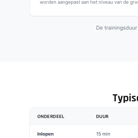
worden aangepast aan het niveau van de gro
De trainingsduur 
Typis
ONDERDEEL
DUUR
Inlopen
15 min