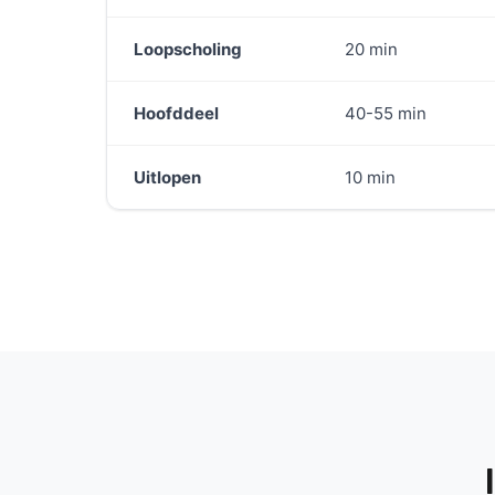
Loopscholing
20 min
Hoofddeel
40-55 min
Uitlopen
10 min