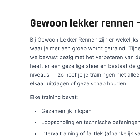
Gewoon lekker rennen
Bij Gewoon Lekker Rennen zijn er wekelijk
waar je met een groep wordt getraind. Tijde
we bewust bezig met het verbeteren van d
heeft er een gezellige sfeer en bestaat de g
niveaus — zo hoef je je trainingen niet alle
elkaar uitdagen of gezelschap houden.
Elke training bevat:
Gezamenlijk inlopen
Loopscholing en technische oefeninge
Intervaltraining of fartlek (afhankelijk 