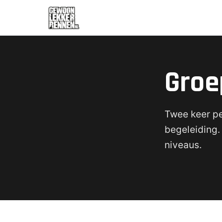
Groe
Twee keer pe
begeleiding.
niveaus.