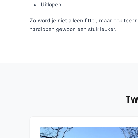
Uitlopen
Zo word je niet alleen fitter, maar ook tech
hardlopen gewoon een stuk leuker.
Tw