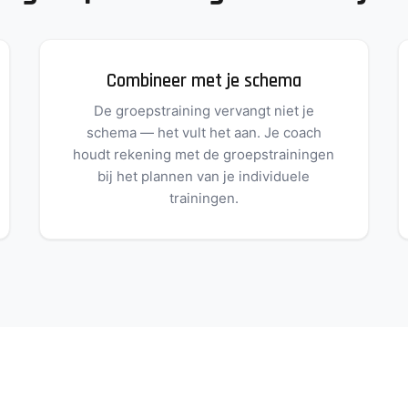
Combineer met je schema
De groepstraining vervangt niet je
schema — het vult het aan. Je coach
houdt rekening met de groepstrainingen
bij het plannen van je individuele
trainingen.