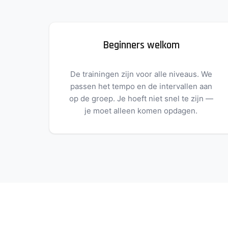
Beginners welkom
De trainingen zijn voor alle niveaus. We
passen het tempo en de intervallen aan
op de groep. Je hoeft niet snel te zijn —
je moet alleen komen opdagen.