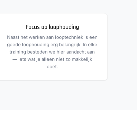
Focus op loophouding
Naast het werken aan looptechniek is een
goede loophouding erg belangrijk. In elke
training besteden we hier aandacht aan
— iets wat je alleen niet zo makkelijk
doet.