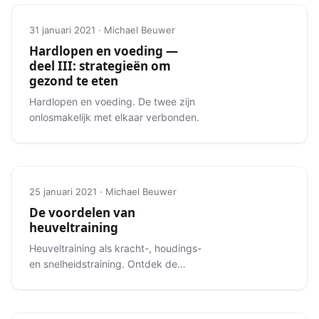
31 januari 2021 · Michael Beuwer
Hardlopen en voeding —
deel III: strategieën om
gezond te eten
Hardlopen en voeding. De twee zijn
onlosmakelijk met elkaar verbonden.
25 januari 2021 · Michael Beuwer
De voordelen van
heuveltraining
Heuveltraining als kracht-, houdings-
en snelheidstraining. Ontdek de
verschillende soorten heuveltraining.