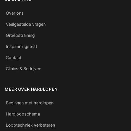
Over ons
Veelgestelde vragen
Groepstraining
Inspanningstest
Contact
Clinics & Bedrijven
MEER OVER HARDLOPEN
Beginnen met hardlopen
Hardloopschema
Looptechniek verbeteren