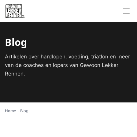
Blog
Artikelen over hardlopen, voeding, triatlon en meer
van de coaches en lopers van Gewoon Lekker
Rennen.
Home
› Blog