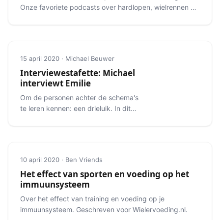
Onze favoriete podcasts over hardlopen, wielrennen en
meer.
15 april 2020 · Michael Beuwer
Interviewestafette: Michael
interviewt Emilie
Om de personen achter de schema's
te leren kennen: een drieluik. In dit
deel interviewt Michael Emilie.
10 april 2020 · Ben Vriends
Het effect van sporten en voeding op het
immuunsysteem
Over het effect van training en voeding op je
immuunsysteem. Geschreven voor Wielervoeding.nl.