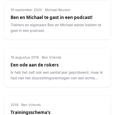
19 september 2020 · Michael Beuwer
Ben en Michael te gast in een podcast!
Trainers en eigenaars Ben en Michael waren beiden te
gast in een podcast.
19 augustus 2019 · Ben Vriends
Een ode aan de rokers
Ik heb het zelf ook een aantal jaar geprobeerd, maar ik
had niet het doorzettingsvermogen van een echte
roker.
2019 · Ben Vriends
Trainingsschema's