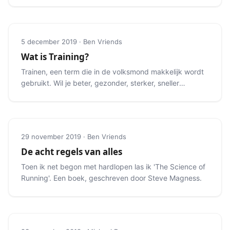
5 december 2019 · Ben Vriends
Wat is Training?
Trainen, een term die in de volksmond makkelijk wordt
gebruikt. Wil je beter, gezonder, sterker, sneller
worden?
29 november 2019 · Ben Vriends
De acht regels van alles
Toen ik net begon met hardlopen las ik 'The Science of
Running'. Een boek, geschreven door Steve Magness.