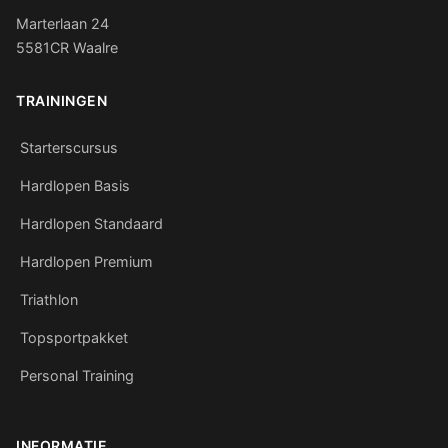
Marterlaan 24
5581CR Waalre
TRAININGEN
Starterscursus
Hardlopen Basis
Hardlopen Standaard
Hardlopen Premium
Triathlon
Topsportpakket
Personal Training
INFORMATIE