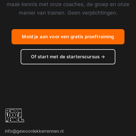
maak kennis met onze coaches, de groep en onze
manier van trainen. Geen verplichtingen.
Meld je aan voor een gratis proeftraining
Of start met de starterscursus →
info@gewoonlekkerrennen.nl