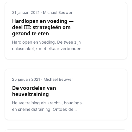
31 januari 2021 · Michael Beuwer
Hardlopen en voeding —
deel III: strategieën om
gezond te eten
Hardlopen en voeding. De twee zijn
onlosmakelijk met elkaar verbonden.
25 januari 2021 · Michael Beuwer
De voordelen van
heuveltraining
Heuveltraining als kracht-, houdings-
en snelheidstraining. Ontdek de
verschillende soorten heuveltraining.