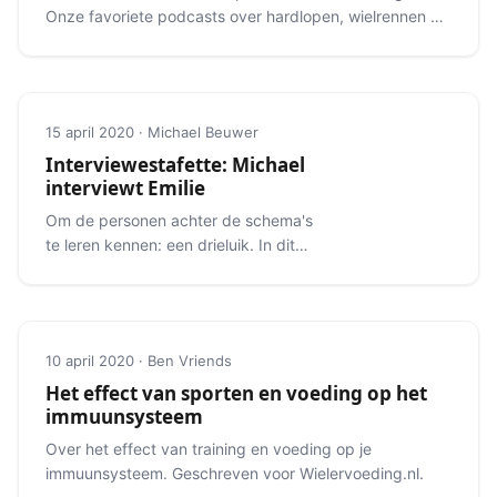
Onze favoriete podcasts over hardlopen, wielrennen en
meer.
15 april 2020 · Michael Beuwer
Interviewestafette: Michael
interviewt Emilie
Om de personen achter de schema's
te leren kennen: een drieluik. In dit
deel interviewt Michael Emilie.
10 april 2020 · Ben Vriends
Het effect van sporten en voeding op het
immuunsysteem
Over het effect van training en voeding op je
immuunsysteem. Geschreven voor Wielervoeding.nl.