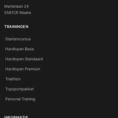
Marterlaan 24
5581CR Waalre
TRAININGEN
Starterscursus
Hardlopen Basis
Hardlopen Standaard
Hardlopen Premium
Triathlon
Topsportpakket
Personal Training
INFORMATIE