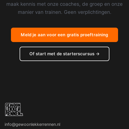
maak kennis met onze coaches, de groep en onze
manier van trainen. Geen verplichtingen.
Meld je aan voor een gratis proeftraining
Of start met de starterscursus →
info@gewoonlekkerrennen.nl