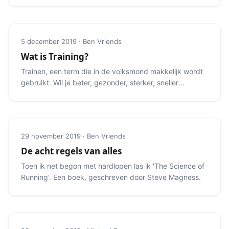
5 december 2019 · Ben Vriends
Wat is Training?
Trainen, een term die in de volksmond makkelijk wordt
gebruikt. Wil je beter, gezonder, sterker, sneller
worden?
29 november 2019 · Ben Vriends
De acht regels van alles
Toen ik net begon met hardlopen las ik 'The Science of
Running'. Een boek, geschreven door Steve Magness.