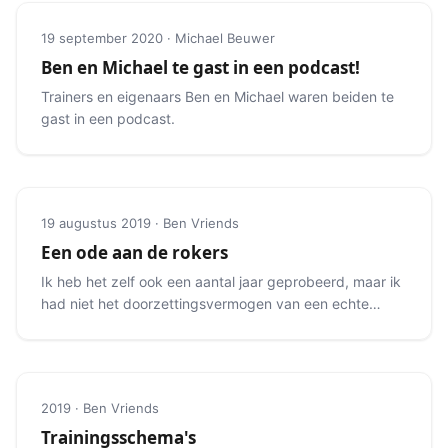
19 september 2020 · Michael Beuwer
Ben en Michael te gast in een podcast!
Trainers en eigenaars Ben en Michael waren beiden te
gast in een podcast.
19 augustus 2019 · Ben Vriends
Een ode aan de rokers
Ik heb het zelf ook een aantal jaar geprobeerd, maar ik
had niet het doorzettingsvermogen van een echte
roker.
2019 · Ben Vriends
Trainingsschema's