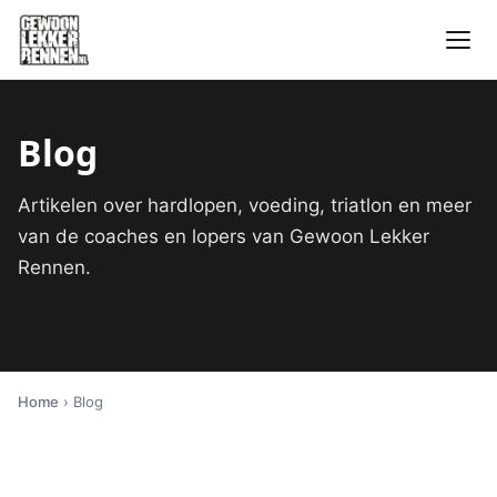
Blog
Artikelen over hardlopen, voeding, triatlon en meer
van de coaches en lopers van Gewoon Lekker
Rennen.
Home
› Blog