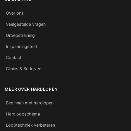
Over ons
Veelgestelde vragen
Groepstraining
Inspanningstest
Contact
Clinics & Bedrijven
MEER OVER HARDLOPEN
Beginnen met hardlopen
Hardloopschema
Looptechniek verbeteren