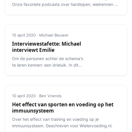
Onze favoriete podcasts over hardlopen, wielrennen en
meer.
15 april 2020 · Michael Beuwer
Interviewestafette: Michael
interviewt Emilie
Om de personen achter de schema's
te leren kennen: een drieluik. In dit
deel interviewt Michael Emilie.
10 april 2020 · Ben Vriends
Het effect van sporten en voeding op het
immuunsysteem
Over het effect van training en voeding op je
immuunsysteem. Geschreven voor Wielervoeding.nl.