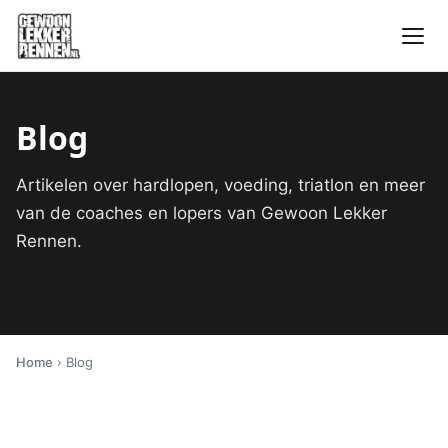
Blog
Artikelen over hardlopen, voeding, triatlon en meer
van de coaches en lopers van Gewoon Lekker
Rennen.
Home
› Blog