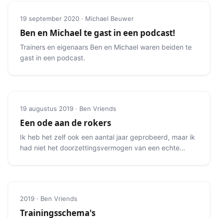
19 september 2020 · Michael Beuwer
Ben en Michael te gast in een podcast!
Trainers en eigenaars Ben en Michael waren beiden te
gast in een podcast.
19 augustus 2019 · Ben Vriends
Een ode aan de rokers
Ik heb het zelf ook een aantal jaar geprobeerd, maar ik
had niet het doorzettingsvermogen van een echte
roker.
2019 · Ben Vriends
Trainingsschema's