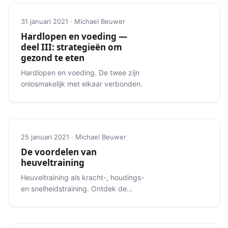
31 januari 2021 · Michael Beuwer
Hardlopen en voeding —
deel III: strategieën om
gezond te eten
Hardlopen en voeding. De twee zijn
onlosmakelijk met elkaar verbonden.
25 januari 2021 · Michael Beuwer
De voordelen van
heuveltraining
Heuveltraining als kracht-, houdings-
en snelheidstraining. Ontdek de
verschillende soorten heuveltraining.