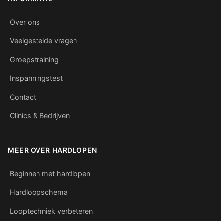
Over ons
Veelgestelde vragen
Groepstraining
Inspanningstest
Contact
Clinics & Bedrijven
MEER OVER HARDLOPEN
Beginnen met hardlopen
Hardloopschema
Looptechniek verbeteren