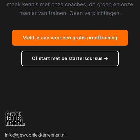
maak kennis met onze coaches, de groep en onze
manier van trainen. Geen verplichtingen.
Meld je aan voor een gratis proeftraining
Of start met de starterscursus →
info@gewoonlekkerrennen.nl