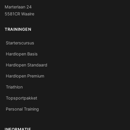
Marterlaan 24
5581CR Waalre
TRAININGEN
Starterscursus
Hardlopen Basis
Hardlopen Standaard
Hardlopen Premium
Triathlon
Topsportpakket
Personal Training
INFORMATIE