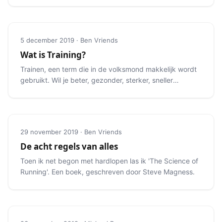
5 december 2019 · Ben Vriends
Wat is Training?
Trainen, een term die in de volksmond makkelijk wordt
gebruikt. Wil je beter, gezonder, sterker, sneller
worden?
29 november 2019 · Ben Vriends
De acht regels van alles
Toen ik net begon met hardlopen las ik 'The Science of
Running'. Een boek, geschreven door Steve Magness.