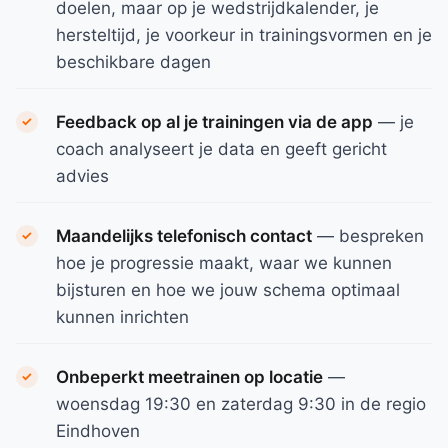
doelen, maar op je wedstrijdkalender, je
hersteltijd, je voorkeur in trainingsvormen en je
beschikbare dagen
Feedback op al je trainingen via de app
— je
coach analyseert je data en geeft gericht
advies
Maandelijks telefonisch contact
— bespreken
hoe je progressie maakt, waar we kunnen
bijsturen en hoe we jouw schema optimaal
kunnen inrichten
Onbeperkt meetrainen op locatie
—
woensdag 19:30 en zaterdag 9:30 in de regio
Eindhoven