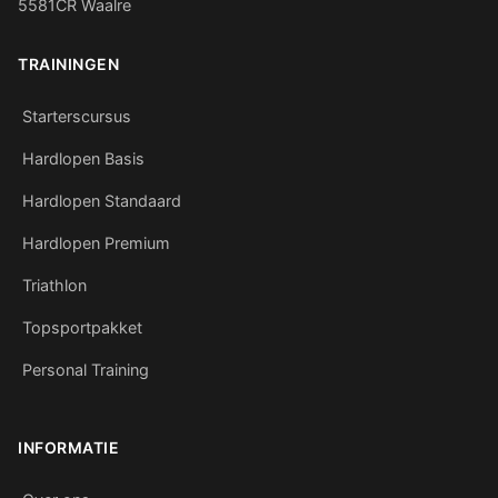
5581CR Waalre
TRAININGEN
Starterscursus
Hardlopen Basis
Hardlopen Standaard
Hardlopen Premium
Triathlon
Topsportpakket
Personal Training
INFORMATIE