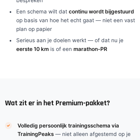
bespreken
Een schema wilt dat
continu wordt bijgestuurd
op basis van hoe het echt gaat — niet een vast
plan op papier
Serieus aan je doelen werkt — of dat nu je
eerste 10 km
is of een
marathon-PR
Wat zit er in het Premium-pakket?
Volledig persoonlijk trainingsschema via
TrainingPeaks
— niet alleen afgestemd op je