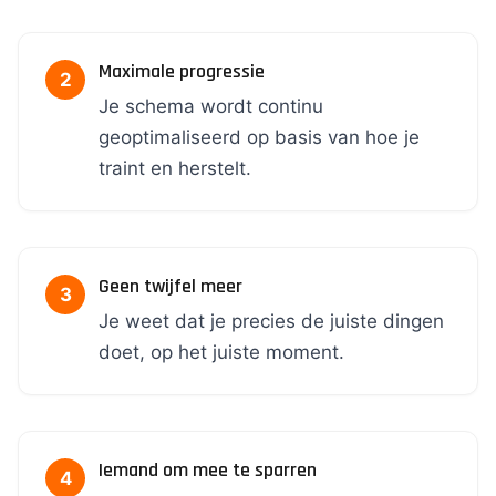
Maximale progressie
Je schema wordt continu
geoptimaliseerd op basis van hoe je
traint en herstelt.
Geen twijfel meer
Je weet dat je precies de juiste dingen
doet, op het juiste moment.
Iemand om mee te sparren