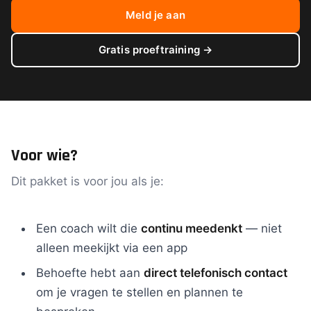
Meld je aan
Gratis proeftraining →
Voor wie?
Dit pakket is voor jou als je:
Een coach wilt die
continu meedenkt
— niet
alleen meekijkt via een app
Behoefte hebt aan
direct telefonisch contact
om je vragen te stellen en plannen te