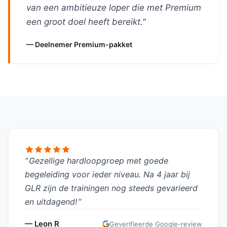
van een ambitieuze loper die met Premium
een groot doel heeft bereikt."
— Deelnemer Premium-pakket
Gezellige hardloopgroep met goede
begeleiding voor ieder niveau. Na 4 jaar bij
GLR zijn de trainingen nog steeds gevarieerd
en uitdagend!
— Leon R
Geverifieerde Google-review