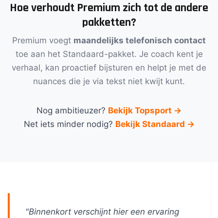
Hoe verhoudt Premium zich tot de andere
pakketten?
Premium voegt
maandelijks telefonisch contact
toe aan het Standaard-pakket. Je coach kent je
verhaal, kan proactief bijsturen en helpt je met de
nuances die je via tekst niet kwijt kunt.
Nog ambitieuzer?
Bekijk Topsport →
Net iets minder nodig?
Bekijk Standaard →
"Binnenkort verschijnt hier een ervaring