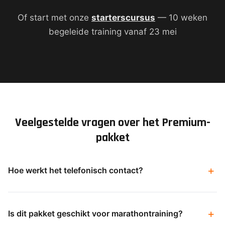
Of start met onze
starterscursus
— 10 weken
begeleide training vanaf 23 mei
Veelgestelde vragen over het Premium-
pakket
Hoe werkt het telefonisch contact?
Is dit pakket geschikt voor marathontraining?