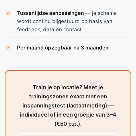
Tussentijdse aanpassingen
— je schema
wordt continu bijgestuurd op basis van
feedback, data en contact
Per maand opzegbaar na 3 maanden
Train je op locatie? Meet je
trainingszones exact met een
inspanningstest (lactaatmeting) —
individueel of in een groepje van 3–4
(€50 p.p.).