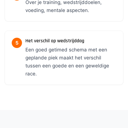
Over je training, wedstrijddoelen,
voeding, mentale aspecten.
Het verschil op wedstrijddag
Een goed getimed schema met een
geplande piek maakt het verschil
tussen een goede en een geweldige
race.