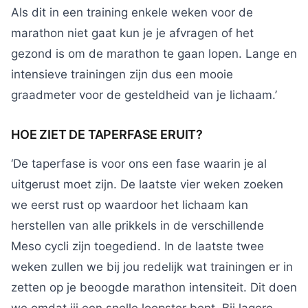
Als dit in een training enkele weken voor de
marathon niet gaat kun je je afvragen of het
gezond is om de marathon te gaan lopen. Lange en
intensieve trainingen zijn dus een mooie
graadmeter voor de gesteldheid van je lichaam.’
HOE ZIET DE TAPERFASE ERUIT?
‘De taperfase is voor ons een fase waarin je al
uitgerust moet zijn. De laatste vier weken zoeken
we eerst rust op waardoor het lichaam kan
herstellen van alle prikkels in de verschillende
Meso cycli zijn toegediend. In de laatste twee
weken zullen we bij jou redelijk wat trainingen er in
zetten op je beoogde marathon intensiteit. Dit doen