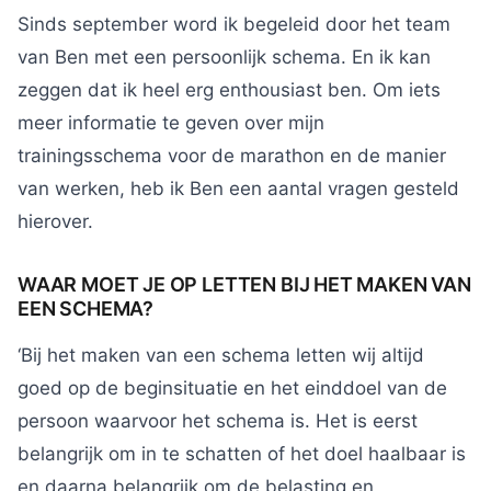
Sinds september word ik begeleid door het team
van Ben met een persoonlijk schema. En ik kan
zeggen dat ik heel erg enthousiast ben. Om iets
meer informatie te geven over mijn
trainingsschema voor de marathon en de manier
van werken, heb ik Ben een aantal vragen gesteld
hierover.
WAAR MOET JE OP LETTEN BIJ HET MAKEN VAN
EEN SCHEMA?
‘Bij het maken van een schema letten wij altijd
goed op de beginsituatie en het einddoel van de
persoon waarvoor het schema is. Het is eerst
belangrijk om in te schatten of het doel haalbaar is
en daarna belangrijk om de belasting en