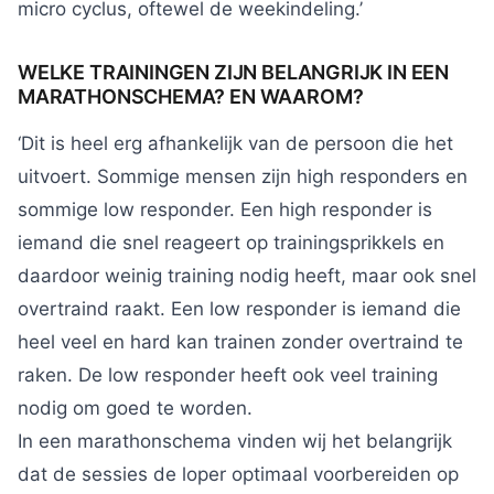
micro cyclus, oftewel de weekindeling.’
WELKE TRAININGEN ZIJN BELANGRIJK IN EEN
MARATHONSCHEMA? EN WAAROM?
‘Dit is heel erg afhankelijk van de persoon die het
uitvoert. Sommige mensen zijn high responders en
sommige low responder. Een high responder is
iemand die snel reageert op trainingsprikkels en
daardoor weinig training nodig heeft, maar ook snel
overtraind raakt. Een low responder is iemand die
heel veel en hard kan trainen zonder overtraind te
raken. De low responder heeft ook veel training
nodig om goed te worden.
In een marathonschema vinden wij het belangrijk
dat de sessies de loper optimaal voorbereiden op