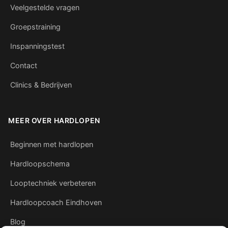
Veelgestelde vragen
Groepstraining
Inspanningstest
Contact
Clinics & Bedrijven
MEER OVER HARDLOPEN
Beginnen met hardlopen
Hardloopschema
Looptechniek verbeteren
Hardloopcoach Eindhoven
Blog