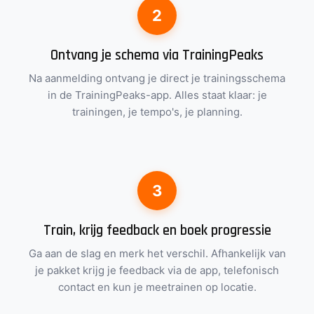
Ontvang je schema via TrainingPeaks
Na aanmelding ontvang je direct je trainingsschema
in de TrainingPeaks-app. Alles staat klaar: je
trainingen, je tempo's, je planning.
Train, krijg feedback en boek progressie
Ga aan de slag en merk het verschil. Afhankelijk van
je pakket krijg je feedback via de app, telefonisch
contact en kun je meetrainen op locatie.