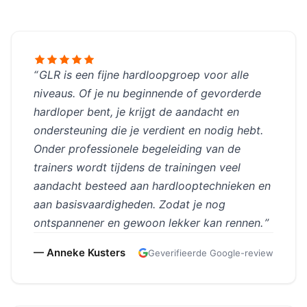
GLR is een fijne hardloopgroep voor alle
niveaus. Of je nu beginnende of gevorderde
hardloper bent, je krijgt de aandacht en
ondersteuning die je verdient en nodig hebt.
Onder professionele begeleiding van de
trainers wordt tijdens de trainingen veel
aandacht besteed aan hardlooptechnieken en
aan basisvaardigheden. Zodat je nog
ontspannener en gewoon lekker kan rennen.
— Anneke Kusters
Geverifieerde Google-review