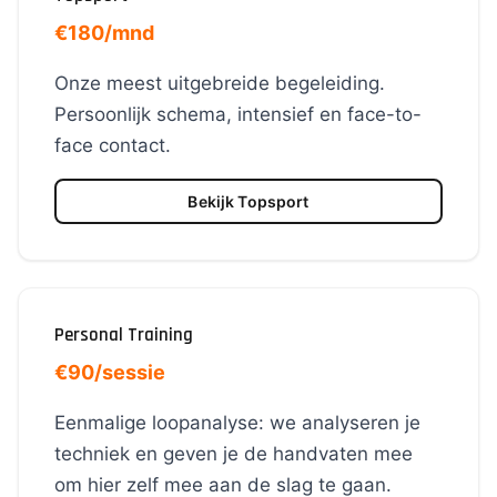
€180/mnd
Onze meest uitgebreide begeleiding.
Persoonlijk schema, intensief en face-to-
face contact.
Bekijk Topsport
Personal Training
€90/sessie
Eenmalige loopanalyse: we analyseren je
techniek en geven je de handvaten mee
om hier zelf mee aan de slag te gaan.