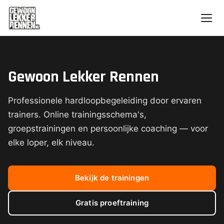
Gewoon Lekker Rennen
Professionele hardloopbegeleiding door ervaren
trainers. Online trainingsschema's,
groepstrainingen en persoonlijke coaching — voor
elke loper, elk niveau.
Bekijk de trainingen
Gratis proeftraining