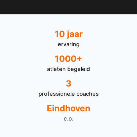
10 jaar
ervaring
1000+
atleten begeleid
3
professionele coaches
Eindhoven
e.o.