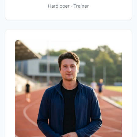
Hardloper · Trainer