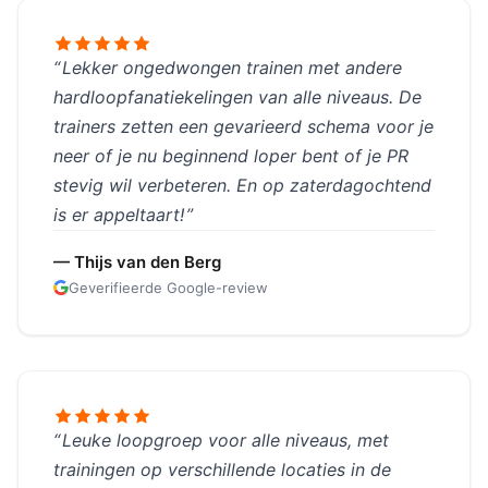
Lekker ongedwongen trainen met andere
hardloopfanatiekelingen van alle niveaus. De
trainers zetten een gevarieerd schema voor je
neer of je nu beginnend loper bent of je PR
stevig wil verbeteren. En op zaterdagochtend
is er appeltaart!
— Thijs van den Berg
Geverifieerde Google-review
Leuke loopgroep voor alle niveaus, met
trainingen op verschillende locaties in de