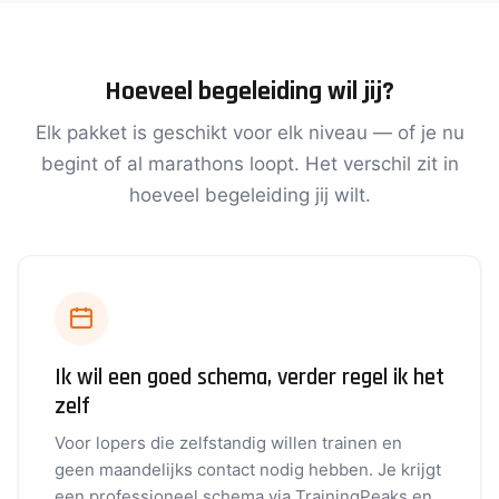
Hoeveel begeleiding wil jij?
Elk pakket is geschikt voor elk niveau — of je nu
begint of al marathons loopt. Het verschil zit in
hoeveel begeleiding jij wilt.
Ik wil een goed schema, verder regel ik het
zelf
Voor lopers die zelfstandig willen trainen en
geen maandelijks contact nodig hebben. Je krijgt
een professioneel schema via TrainingPeaks en