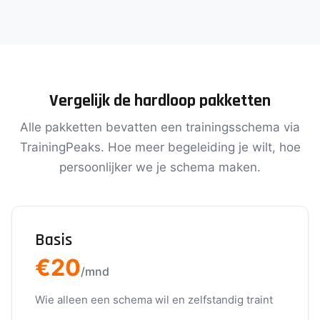
Vergelijk de hardloop pakketten
Alle pakketten bevatten een trainingsschema via
TrainingPeaks. Hoe meer begeleiding je wilt, hoe
persoonlijker we je schema maken.
Basis
€20
/mnd
Wie alleen een schema wil en zelfstandig traint