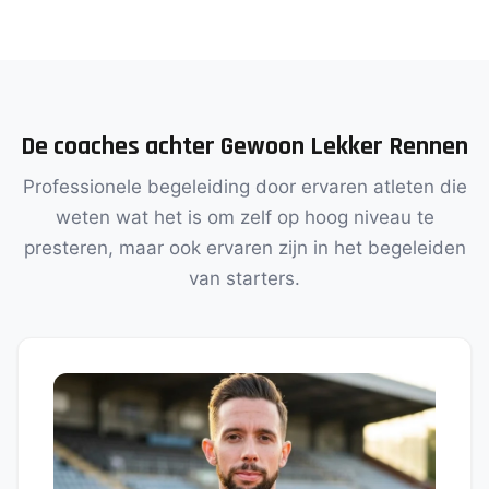
De coaches achter Gewoon Lekker Rennen
Professionele begeleiding door ervaren atleten die
weten wat het is om zelf op hoog niveau te
presteren, maar ook ervaren zijn in het begeleiden
van starters.