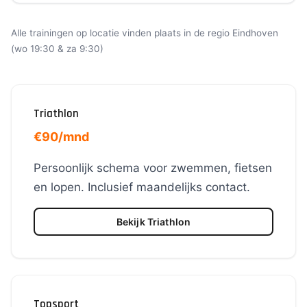
Alle trainingen op locatie vinden plaats in de regio Eindhoven
(wo 19:30 & za 9:30)
Triathlon
€90/mnd
Persoonlijk schema voor zwemmen, fietsen
en lopen. Inclusief maandelijks contact.
Bekijk Triathlon
Topsport