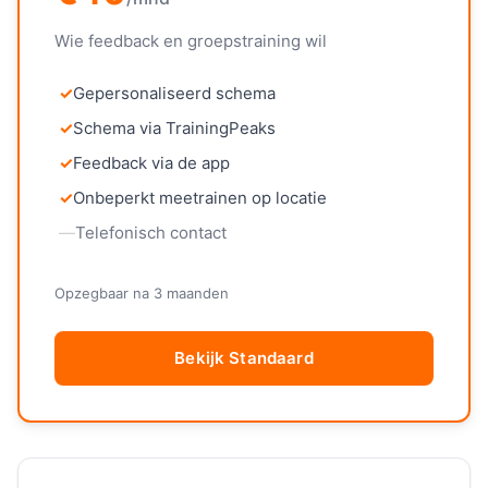
Wie feedback en groepstraining wil
✓
Gepersonaliseerd schema
✓
Schema via TrainingPeaks
✓
Feedback via de app
✓
Onbeperkt meetrainen op locatie
—
Telefonisch contact
Opzegbaar na 3 maanden
Bekijk Standaard