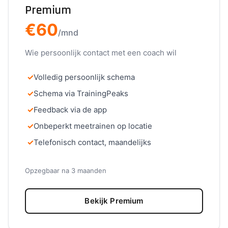
Premium
€60
/mnd
Wie persoonlijk contact met een coach wil
✓
Volledig persoonlijk schema
✓
Schema via TrainingPeaks
✓
Feedback via de app
✓
Onbeperkt meetrainen op locatie
✓
Telefonisch contact, maandelijks
Opzegbaar na 3 maanden
Bekijk Premium