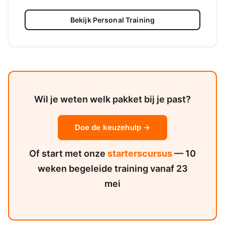
Bekijk Personal Training
Wil je weten welk pakket bij je past?
Doe de keuzehulp →
Of start met onze
starterscursus
— 10
weken begeleide training vanaf 23
mei