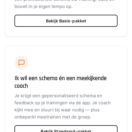
bouwt in je eigen tempo op.
Bekijk Basis-pakket
Ik wil een schema én een meekijkende
coach
Je krijgt een gepersonaliseerd schema en
feedback op je trainingen via de app. Je coach
kijkt mee en stuurt bij waar nodig — plus
onbeperkt meetrainen met de groep.
Bekijk Standaard-pakket