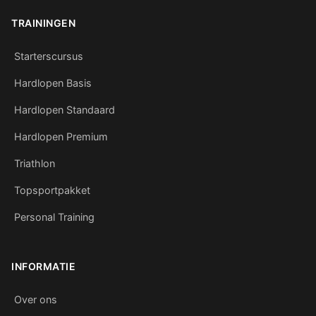
TRAININGEN
Starterscursus
Hardlopen Basis
Hardlopen Standaard
Hardlopen Premium
Triathlon
Topsportpakket
Personal Training
INFORMATIE
Over ons