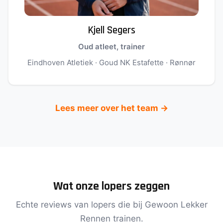
Kjell Segers
Oud atleet, trainer
Eindhoven Atletiek · Goud NK Estafette · Rønnør
Lees meer over het team →
Wat onze lopers zeggen
Echte reviews van lopers die bij Gewoon Lekker
Rennen trainen.