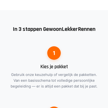
In 3 stappen GewoonLekkerRennen
Kies je pakket
Gebruik onze keuzehulp of vergelijk de pakketten.
Van een basisschema tot volledige persoonlijke
begeleiding — er is altijd een pakket dat bij je past.