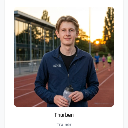
Thorben
Trainer