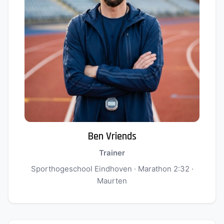
Ben Vriends
Trainer
Sporthogeschool Eindhoven · Marathon 2:32 ·
Maurten