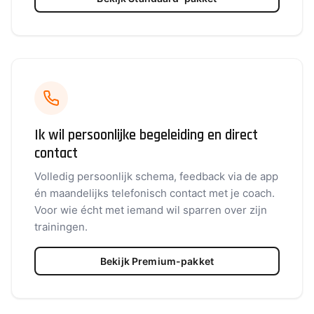
Ik wil persoonlijke begeleiding en direct
contact
Volledig persoonlijk schema, feedback via de app
én maandelijks telefonisch contact met je coach.
Voor wie écht met iemand wil sparren over zijn
trainingen.
Bekijk Premium-pakket